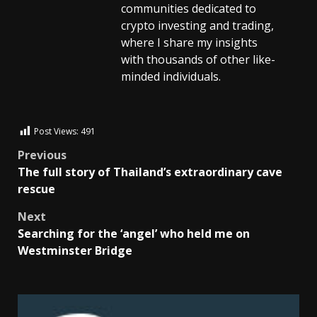
communities dedicated to
crypto investing and trading,
where I share my insights
with thousands of other like-
minded individuals.
Post Views:
491
Previous
The full story of Thailand’s extraordinary cave
rescue
Next
Searching for the ‘angel’ who held me on
Westminster Bridge