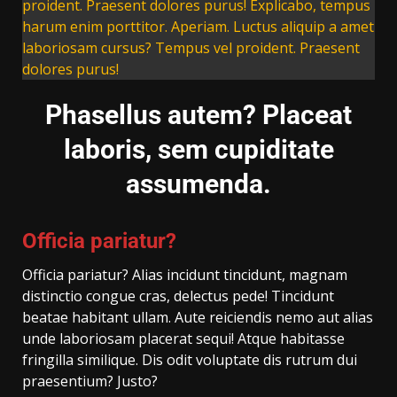
proident. Praesent dolores purus! Explicabo, tempus
harum enim porttitor. Aperiam. Luctus aliquip a amet
laboriosam cursus? Tempus vel proident. Praesent
dolores purus!
Phasellus autem? Placeat
laboris, sem cupiditate
assumenda.
Officia pariatur?
Officia pariatur? Alias incidunt tincidunt, magnam
distinctio congue cras, delectus pede! Tincidunt
beatae habitant ullam. Aute reiciendis nemo aut alias
unde laboriosam placerat sequi! Atque habitasse
fringilla similique. Dis odit voluptate dis rutrum dui
praesentium? Justo?