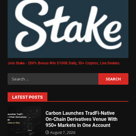
Join Stake - 200% Bonus Win $100K Daily, 30+ Cryptos, Live Dealers.
LATEST POSTS
Carbon Launches TradFi-Native
On-Chain Derivatives Venue With
950+ Markets in One Account
August 7, 2026