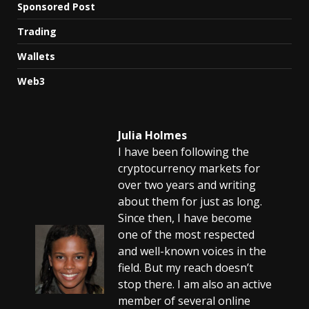
Sponsored Post
Trading
Wallets
Web3
Julia Holmes
I have been following the
cryptocurrency markets for
over two years and writing
about them for just as long.
Since then, I have become
one of the most respected
and well-known voices in the
field. But my reach doesn’t
stop there. I am also an active
member of several online