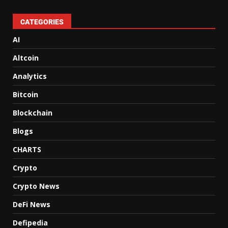
CATEGORIES
AI
Altcoin
Analytics
Bitcoin
Blockchain
Blogs
CHARTS
Crypto
Crypto News
DeFi News
Defipedia