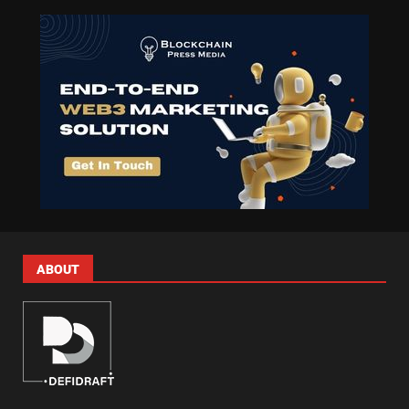
ABOUT