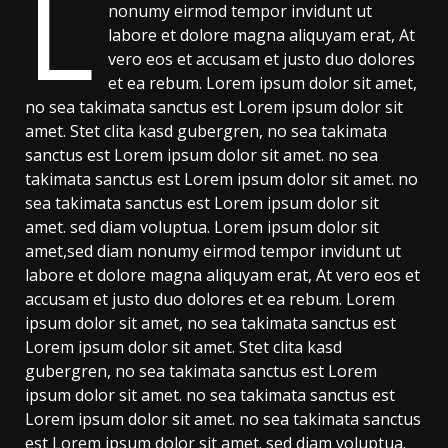
L
nonumy eirmod tempor invidunt ut
labore et dolore magna aliquyam erat, At
vero eos et accusam et justo duo dolores
et ea rebum. Lorem ipsum dolor sit amet,
no sea takimata sanctus est Lorem ipsum dolor sit
amet. Stet clita kasd gubergren, no sea takimata
sanctus est Lorem ipsum dolor sit amet. no sea
takimata sanctus est Lorem ipsum dolor sit amet. no
sea takimata sanctus est Lorem ipsum dolor sit
amet. sed diam voluptua. Lorem ipsum dolor sit
amet,sed diam nonumy eirmod tempor invidunt ut
labore et dolore magna aliquyam erat, At vero eos et
accusam et justo duo dolores et ea rebum. Lorem
ipsum dolor sit amet, no sea takimata sanctus est
Lorem ipsum dolor sit amet. Stet clita kasd
gubergren, no sea takimata sanctus est Lorem
ipsum dolor sit amet. no sea takimata sanctus est
Lorem ipsum dolor sit amet. no sea takimata sanctus
est Lorem ipsum dolor sit amet. sed diam voluptua.