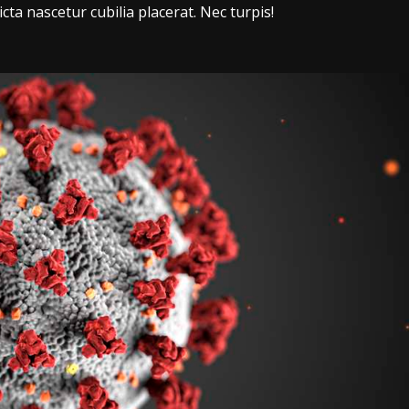
ta nascetur cubilia placerat. Nec turpis!